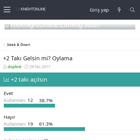
Giriş yap
TheKnightOnline Coming Soon
Istek & Öneri
+2 Takı Gelsin mi? Oylama
K
B
doplink
29 Nis 2017
o
a
n
ş
+2 takı açılsın
b
l
u
a
Evet
y
n
Kullanılan:
12
38.7%
u
g
b
ı
a
ç
Hayır
ş
t
l
a
Kullanılan:
19
61.3%
a
r
t
i
a
h