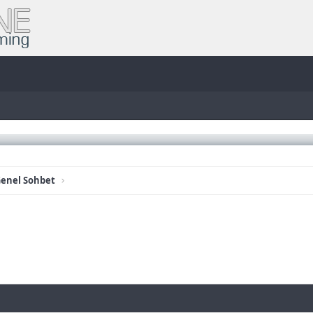
enel Sohbet