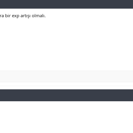
 bir exp artışı olmalı.