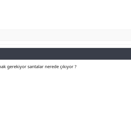
ak gerekiyor santalar nerede çıkıyor ?