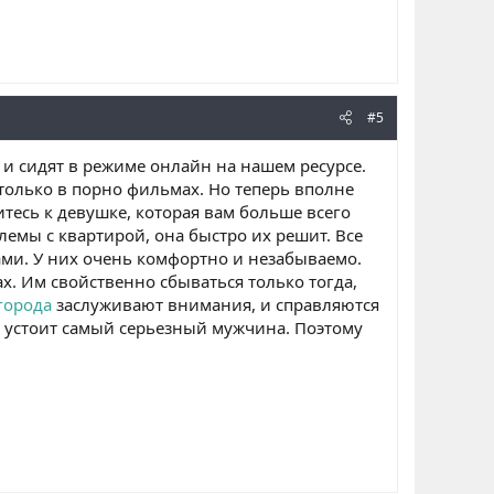
#5
и сидят в режиме онлайн на нашем ресурсе.
только в порно фильмах. Но теперь вполне
тесь к девушке, которая вам больше всего
лемы с квартирой, она быстро их решит. Все
ми. У них очень комфортно и незабываемо.
х. Им свойственно сбываться только тогда,
города
заслуживают внимания, и справляются
е устоит самый серьезный мужчина. Поэтому