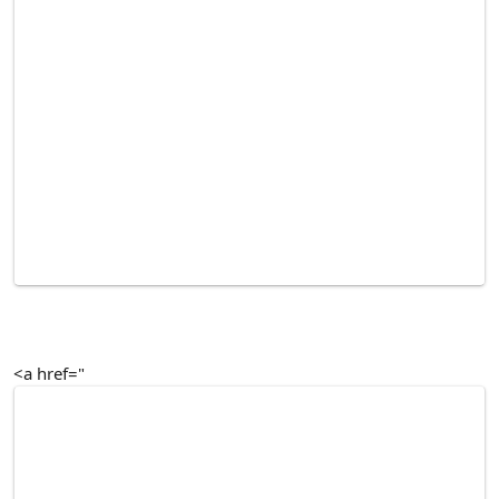
<a href="