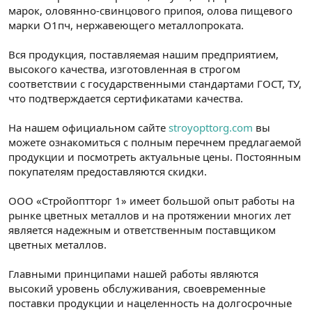
марок, оловянно-свинцового припоя, олова пищевого
марки О1пч, нержавеющего металлопроката.
Вся продукция, поставляемая нашим предприятием,
высокого качества, изготовленная в строгом
соответствии с государственными стандартами ГОСТ, ТУ,
что подтверждается сертификатами качества.
На нашем официальном сайте
stroyopttorg.com
вы
можете ознакомиться с полным перечнем предлагаемой
продукции и посмотреть актуальные цены. Постоянным
покупателям предоставляются скидки.
ООО «Стройоптторг 1» имеет большой опыт работы на
рынке цветных металлов и на протяжении многих лет
является надежным и ответственным поставщиком
цветных металлов.
Главными принципами нашей работы являются
высокий уровень обслуживания, своевременные
поставки продукции и нацеленность на долгосрочные