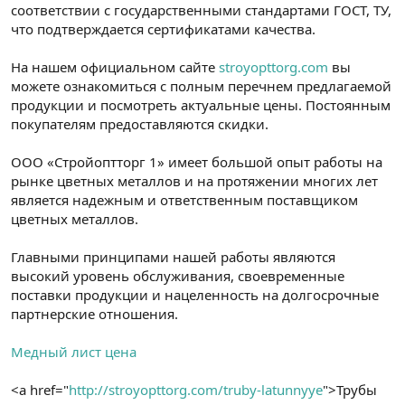
соответствии с государственными стандартами ГОСТ, ТУ,
что подтверждается сертификатами качества.
На нашем официальном сайте
stroyopttorg.com
вы
можете ознакомиться с полным перечнем предлагаемой
продукции и посмотреть актуальные цены. Постоянным
покупателям предоставляются скидки.
ООО «Стройоптторг 1» имеет большой опыт работы на
рынке цветных металлов и на протяжении многих лет
является надежным и ответственным поставщиком
цветных металлов.
Главными принципами нашей работы являются
высокий уровень обслуживания, своевременные
поставки продукции и нацеленность на долгосрочные
партнерские отношения.
Медный лист цена
<a href="
http://stroyopttorg.com/truby-latunnyye
">Трубы