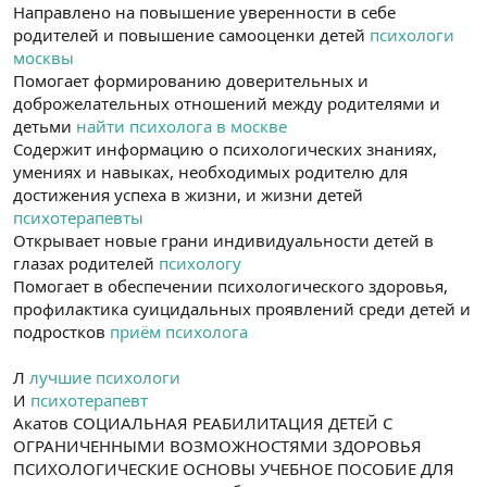
Направлено на повышение уверенности в себе
родителей и повышение самооценки детей
психологи
москвы
Помогает формированию доверительных и
доброжелательных отношений между родителями и
детьми
найти психолога в москве
Содержит информацию о психологических знаниях,
умениях и навыках, необходимых родителю для
достижения успеха в жизни, и жизни детей
психотерапевты
Открывает новые грани индивидуальности детей в
глазах родителей
психологу
Помогает в обеспечении психологического здоровья,
профилактика суицидальных проявлений среди детей и
подростков
приём психолога
Л
лучшие психологи
И
психотерапевт
Акатов СОЦИАЛЬНАЯ РЕАБИЛИТАЦИЯ ДЕТЕЙ С
ОГРАНИЧЕННЫМИ ВОЗМОЖНОСТЯМИ ЗДОРОВЬЯ
ПСИХОЛОГИЧЕСКИЕ ОСНОВЫ УЧЕБНОЕ ПОСОБИЕ ДЛЯ