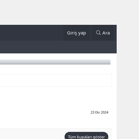
Giriş yap
Ara
23 Eki 2024
Tüm kupaları göster