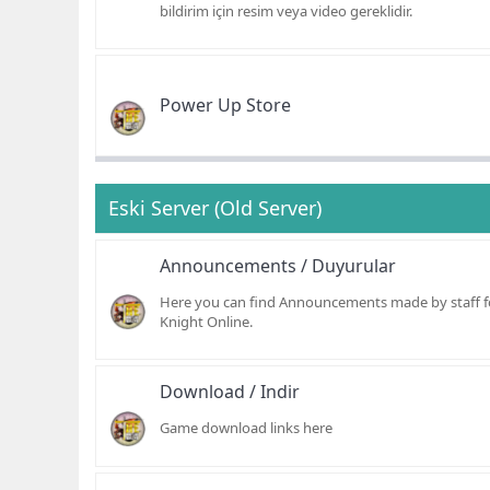
bildirim için resim veya video gereklidir.
Power Up Store
Eski Server (Old Server)
Announcements / Duyurular
Here you can find Announcements made by staff f
Knight Online.
Download / Indir
Game download links here