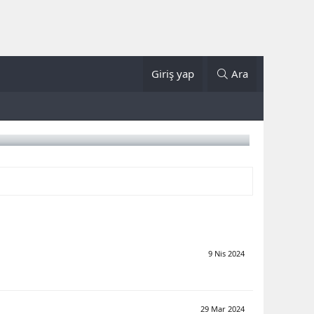
Giriş yap
Ara
9 Nis 2024
29 Mar 2024