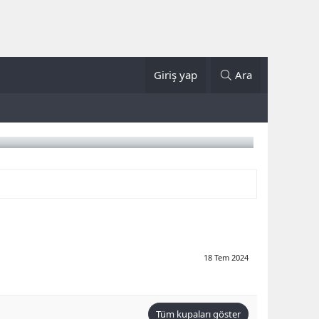
Giriş yap
Ara
18 Tem 2024
Tüm kupaları göster