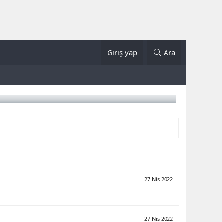
Giriş yap
Ara
27 Nis 2022
27 Nis 2022