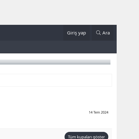
Giriş yap
Ara
14 Tem 2024
Tüm kupaları göster