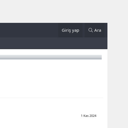
Giriş yap
Ara
1 Kas 2024