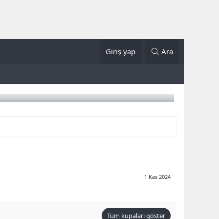
Giriş yap
Ara
1 Kas 2024
Tüm kupaları göster