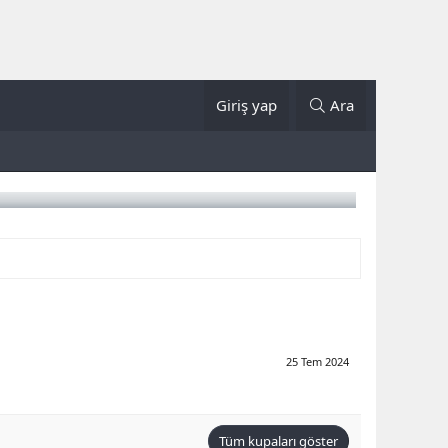
Giriş yap
Ara
25 Tem 2024
Tüm kupaları göster