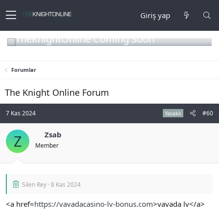
Giriş yap
TheKnightOnline Coming Soon
Forumlar
The Knight Online Forum
7 Kas 2024
#60
Yasaklı
Zsab
Z
Member
Silen Rey
8 Kas 2024
<a href=
https://vavadacasino-lv-bonus.com
>vavada lv</a>