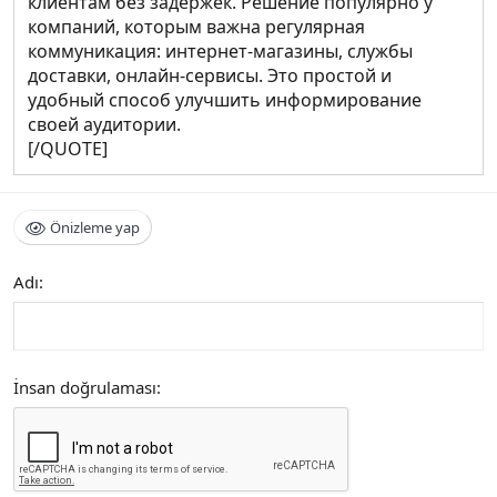
клиентам без задержек. Решение популярно у
компаний, которым важна регулярная
коммуникация: интернет-магазины, службы
доставки, онлайн-сервисы. Это простой и
удобный способ улучшить информирование
своей аудитории.
[/QUOTE]
Önizleme yap
Adı
İnsan doğrulaması