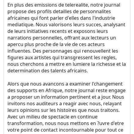
En plus des emissions de telerealite, notre journal
propose des profils detailles de personnalites
africaines qui font parler d'elles dans l'industrie
mediatique. Nous valorisons leurs succes, analysant
de leurs initiatives recents et exposons leurs
narrations personnelles, offrant aux lecteurs un
apercu plus proche de la vie de ces acteurs
influentes. Des personnages qui renouvellent les
figures aux artistes qui transgressent les regles,
nous cherchons a mettre en lumiere la richesse et la
determination des talents africains.
Alors que nous avancons a examiner l'changement
des supports en Afrique, notre journal reste engage
a proposer un information pertinent et a jour. Nous
invitons nos auditeurs a reagir avec nous, relayant
leurs opinions sur les histoires que nous traitons.
Avec un milieu de spectacle en continue
transformation, nous nous mettons en ?uvre d'etre
votre point de contact incontournable pour tout ce