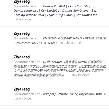
Ziyaretçi
Görüntülenen konu
Dumps Pin ATM | Clone Card Shop |
Dumpscarders.cc | Cvv Site 2024 | Dumps Atm Online | Best
Carding Website 2024 | Legit Dumps Shop | Atm Dumps Pin
6
dakika önce
Ziyaretçi
Görüntülenen konu
EN UCUZ - GOLDBAR SATILIR - HEMEN TESLIM
- OYUNDAN PM ATIN - K1YAMET -
6 dakika önce
Ziyaretçi
Görüntülenen konu
Q/微912446885伪造康奈尔大学原版毕业证，
办康奈尔大学文凭，购买美国高仿学历美国学历美国文凭办理,美国
文凭定制,美国毕业证办理,美国学历学位认证办理是每个美国留学
没能毕业的留学生都必须办理的业务！
6 dakika önce
Ziyaretçi
Görüntülenen konu
Revapol purchase France, Buy revapol with
6
dakika önce