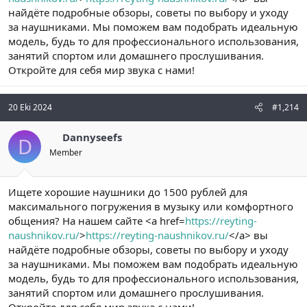
найдёте подробные обзоры, советы по выбору и уходу
за наушниками. Мы поможем вам подобрать идеальную
модель, будь то для профессионального использования,
занятий спортом или домашнего прослушивания.
Откройте для себя мир звука с нами!
20 Eki 2024
#1,214
Dannyseefs
D
Member
Ищете хорошие наушники до 1500 рублей для
максимального погружения в музыку или комфортного
общения? На нашем сайте <a href=
https://reyting-
naushnikov.ru/
>
https://reyting-naushnikov.ru/
</a> вы
найдёте подробные обзоры, советы по выбору и уходу
за наушниками. Мы поможем вам подобрать идеальную
модель, будь то для профессионального использования,
занятий спортом или домашнего прослушивания.