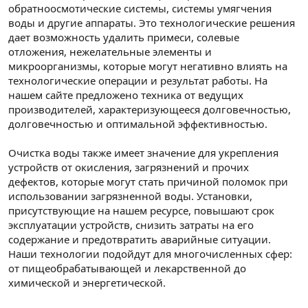
обратноосмотические системы, системы умягчения
воды и другие аппараты. Это технологические решения
дает возможность удалить примеси, солевые
отложения, нежелательные элементы и
микроорганизмы, которые могут негативно влиять на
технологические операции и результат работы. На
нашем сайте предложено техника от ведущих
производителей, характеризующееся долговечностью,
долговечностью и оптимальной эффективностью.
Очистка воды также имеет значение для укрепления
устройств от окисления, загрязнений и прочих
дефектов, которые могут стать причиной поломок при
использовании загрязненной воды. Установки,
присутствующие на нашем ресурсе, повышают срок
эксплуатации устройств, снизить затраты на его
содержание и предотвратить аварийные ситуации.
Наши технологии подойдут для многочисленных сфер:
от пищеобрабатывающей и лекарственной до
химической и энергетической.