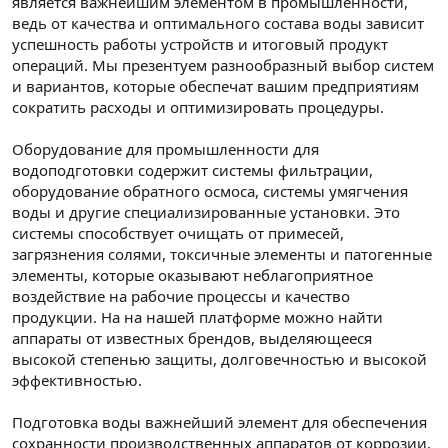
является важнейшим элементом в промышленности,
ведь от качества и оптимального состава воды зависит
успешность работы устройств и итоговый продукт
операций. Мы презентуем разнообразный выбор систем
и вариантов, которые обеспечат вашим предприятиям
сократить расходы и оптимизировать процедуры.
Оборудование для промышленности для
водоподготовки содержит системы фильтрации,
оборудование обратного осмоса, системы умягчения
воды и другие специализированные установки. Это
системы способствует очищать от примесей,
загрязнения солями, токсичные элементы и патогенные
элементы, которые оказывают неблагоприятное
воздействие на рабочие процессы и качество
продукции. На на нашей платформе можно найти
аппараты от известных брендов, выделяющееся
высокой степенью защиты, долговечностью и высокой
эффективностью.
Подготовка воды важнейший элемент для обеспечения
сохранности производственных аппаратов от коррозии,