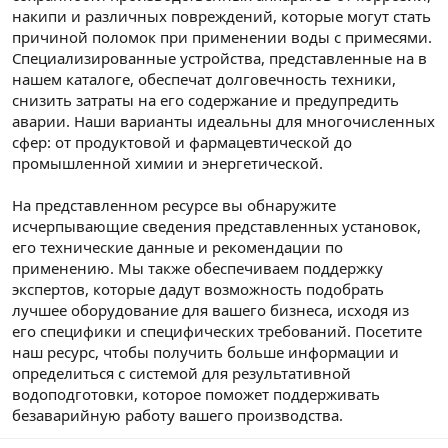
накипи и различных повреждений, которые могут стать
причиной поломок при применении воды с примесями.
Специализированные устройства, представленные на в
нашем каталоге, обеспечат долговечность техники,
снизить затраты на его содержание и предупредить
аварии. Наши варианты идеальны для многочисленных
сфер: от продуктовой и фармацевтической до
промышленной химии и энергетической.
На представленном ресурсе вы обнаружите
исчерпывающие сведения представленных установок,
его технические данные и рекомендации по
применению. Мы также обеспечиваем поддержку
экспертов, которые дадут возможность подобрать
лучшее оборудование для вашего бизнеса, исходя из
его специфики и специфических требований. Посетите
наш ресурс, чтобы получить больше информации и
определиться с системой для результативной
водоподготовки, которое поможет поддерживать
безаварийную работу вашего производства.