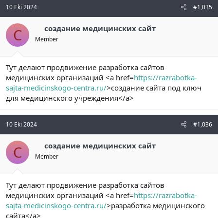
10 Eki 2024
#1,035
создание медицинских сайт
С
Member
Тут делают продвижение разработка сайтов
медицинских организаций <a href=
https://razrabotka-
sajta-medicinskogo-centra.ru/
>создание сайта под ключ
для медицинского учреждения</a>
10 Eki 2024
#1,036
создание медицинских сайт
С
Member
Тут делают продвижение разработка сайтов
медицинских организаций <a href=
https://razrabotka-
sajta-medicinskogo-centra.ru/
>разработка медицинского
сайта</a>