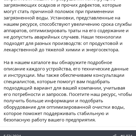
загрязняющих осадков и прочих дефектов, которые
могут стать причиной поломок при применении
загрязненной воды. Установки, представленные на
нашем ресурсе, способствуют увеличению срока службы
аппаратов, оптимизировать траты на его содержание и
не допустить аварийных случаев. Наши технологии
подходят для разных производств: от продуктовой и
лекарственной до тяжелой химии и энергосектора.
На в нашем каталоге вы обнаружите подробное
описание каждого устройства, его технические данные
и инструкции. Мы также обеспечиваем консультации
специалистов, которые помогут вам подобрать
подходящий вариант для вашей компании, учитывая
его потребности и запросов. Посетите наш ресурс, чтобы
получить больше информации и подобрать
оборудование для оптимизированной очистки воды,
которое поможет поддерживать стабильную и
безопасную работу вашего предприятия.