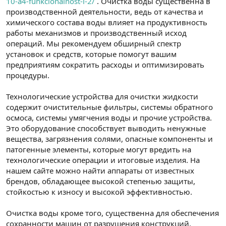
10-a4-funkcionalnost-i-2/
. Очистка воды существенна в
производственной деятельности, ведь от качества и
химического состава воды влияет на продуктивность
работы механизмов и производственный исход
операций. Мы рекомендуем обширный спектр
установок и средств, которые помогут вашим
предприятиям сократить расходы и оптимизировать
процедуры.
Технологические устройства для очистки жидкости
содержит очистительные фильтры, системы обратного
осмоса, системы умягчения воды и прочие устройства.
Это оборудование способствует выводить ненужные
вещества, загрязнения солями, опасные компоненты и
патогенные элементы, которые могут вредить на
технологические операции и итоговые изделия. На
нашем сайте можно найти аппараты от известных
брендов, обладающее высокой степенью защиты,
стойкостью к износу и высокой эффективностью.
Очистка воды кроме того, существенна для обеспечения
сохранности машин от разрушения конструкций,