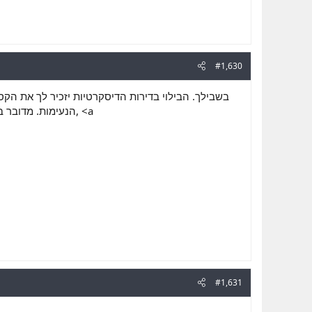
#1,630
בשבילך. הבילוי בדירות הדיסקרטיות יזכיר לך את הקס
הנעימות. מדוב, <a
#1,631