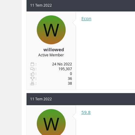
11 Tem 2022
Econ
W
willowed
Active Member
24 Nis 2022
195,307
0
36
38
11 Tem 2022
59.8
W