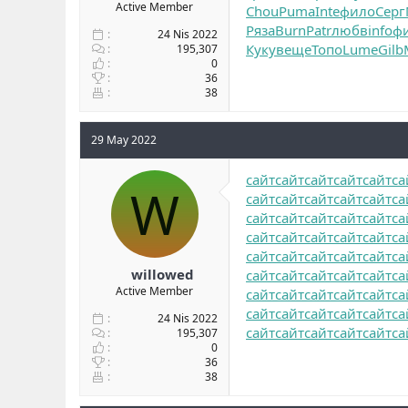
Active Member
Chou
Puma
Inte
фило
Серг
Ряза
Burn
Patr
любв
info
ф
24 Nis 2022
Куку
веще
Топо
Lume
Gilb
195,307
0
36
38
29 May 2022
сайт
сайт
сайт
сайт
сайт
са
W
сайт
сайт
сайт
сайт
сайт
са
сайт
сайт
сайт
сайт
сайт
са
сайт
сайт
сайт
сайт
сайт
са
сайт
сайт
сайт
сайт
сайт
са
willowed
сайт
сайт
сайт
сайт
сайт
са
Active Member
сайт
сайт
сайт
сайт
сайт
са
сайт
сайт
сайт
сайт
сайт
са
24 Nis 2022
сайт
сайт
сайт
сайт
сайт
са
195,307
0
36
38