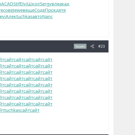
л
ACAD
Stif
Elvi
Школ
Serg
увле
акад
ve
сове
Jewe
веще
Соде
Прок
детя
evi
Алек
tuchkas
авто
Nanc
#23
Yasaklı
йт
сайт
сайт
сайт
сайт
сайт
йт
сайт
сайт
сайт
сайт
сайт
йт
сайт
сайт
сайт
сайт
сайт
йт
сайт
сайт
сайт
сайт
сайт
йт
сайт
сайт
сайт
сайт
сайт
йт
сайт
сайт
сайт
сайт
сайт
йт
сайт
сайт
сайт
сайт
сайт
йт
сайт
сайт
сайт
сайт
сайт
йт
tuchkas
сайт
сайт