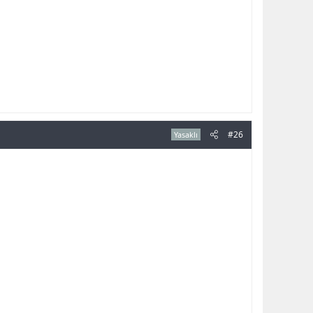
#26
Yasaklı