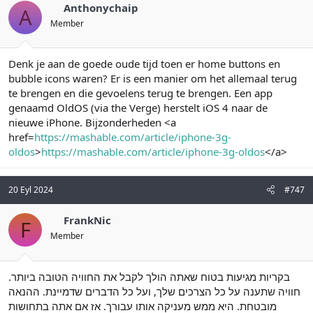
Anthonychaip
A
Member
Denk je aan de goede oude tijd toen er home buttons en
bubble icons waren? Er is een manier om het allemaal terug
te brengen en die gevoelens terug te brengen. Een app
genaamd OldOS (via the Verge) herstelt iOS 4 naar de
nieuwe iPhone. Bijzonderheden <a
href=
https://mashable.com/article/iphone-3g-
oldos
>
https://mashable.com/article/iphone-3g-oldos
</a>
20 Eyl 2024
#747
FrankNic
F
Member
בקריות מגיעות בטוח שאתה הולך לקבל את החוויה הטובה ביותר.
חוויה שתענה על כל הצרכים שלך, ועל כל הדברים שדמיינת. ההנאה
מובטחת. היא ממש מעניקה אותו עבורך. אז אם אתה בתחושות