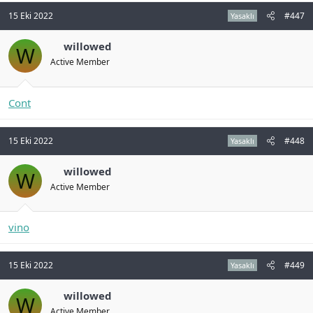
15 Eki 2022
#447
Yasaklı
willowed
W
Active Member
Cont
15 Eki 2022
#448
Yasaklı
willowed
W
Active Member
vino
15 Eki 2022
#449
Yasaklı
willowed
W
Active Member