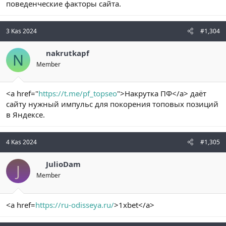
поведенческие факторы сайта.
3 Kas 2024
#1,304
nakrutkapf
N
Member
<a href="
https://t.me/pf_topseo
">Накрутка ПФ</a> даёт
сайту нужный импульс для покорения топовых позиций
в Яндексе.
4 Kas 2024
#1,305
JulioDam
J
Member
<a href=
https://ru-odisseya.ru/
>1xbet</a>