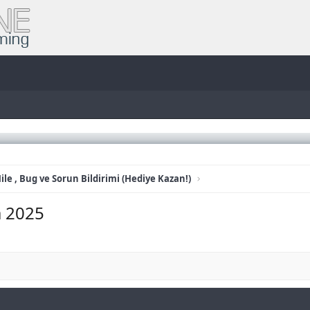
ile , Bug ve Sorun Bildirimi (Hediye Kazan!)
 2025