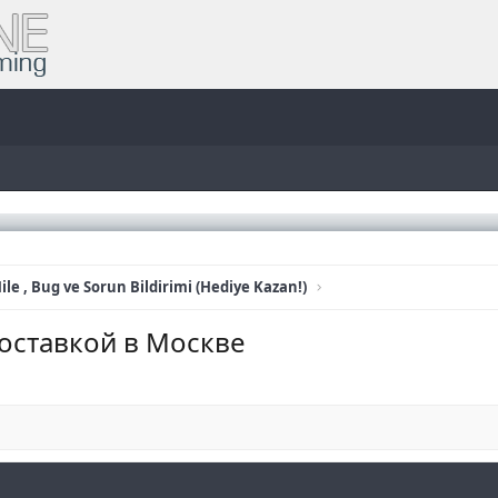
ile , Bug ve Sorun Bildirimi (Hediye Kazan!)
доставкой в Москве