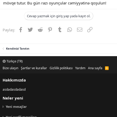
mövqe tutur. Bu gün razı oyunçular cəmiyyətinə qoşulun!
Cevap yazmak için giriş yap yada kayıt ol.
Facebook
Twitter
Reddit
Pinterest
Tumblr
WhatsApp
E-posta
Link
Paylaş:
Kendinizi Tanıtın
Türkçe (TR)
Bize ulaşın
Şartlar ve kurallar
Gizlilik politikası
Yardım
Ana sayfa
R
S
S
Hakkımızda
asdadasdadasd
Neler yeni
Yeni mesajlar