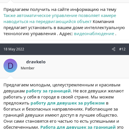
Предлагаем получить на сайте информацию на тему
Также автоматическое управление позволяет камере
наводиться на передвигающийся объект
Компания
предлагает установить в вашем доме интеллектуальную
технологию управления . Адрес:
видеонаблюдение
.
18 May 2022
#12
dravkelo
D
Member
Предлагаем молодым, целеустремленным и красивым
девушкам
работу за границей
. Не все девушки желают
работать у себя в городе в своей стране. Мы можем
предложить
работу для девушек за рубежом
в
богатых и безопасных направлениях. Работающие за
границей девушки имеют доступ в лучшее общество.
Они сами становятся его частью то есть успешными и
обеспеченными.
Работа для девушек за границей
это