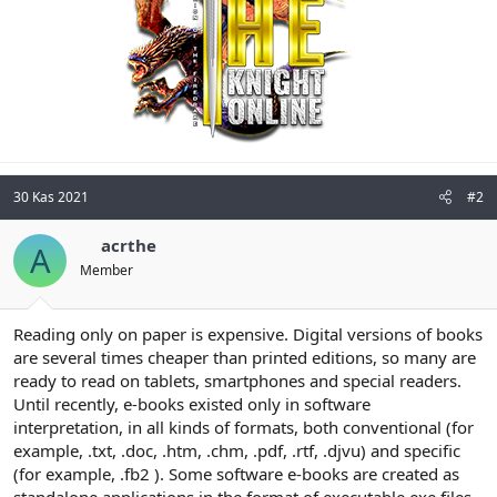
30 Kas 2021
#2
acrthe
A
Member
Reading only on paper is expensive. Digital versions of books
are several times cheaper than printed editions, so many are
ready to read on tablets, smartphones and special readers.
Until recently, e-books existed only in software
interpretation, in all kinds of formats, both conventional (for
example, .txt, .doc, .htm, .chm, .pdf, .rtf, .djvu) and specific
(for example, .fb2 ). Some software e-books are created as