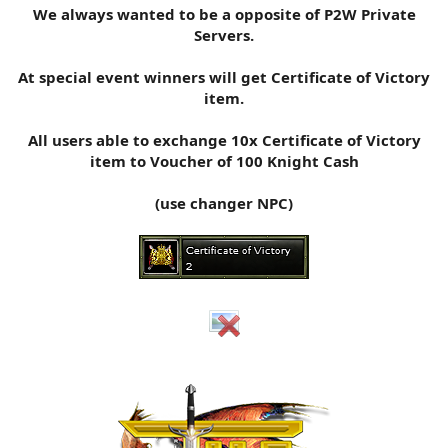
We always wanted to be a opposite of P2W Private
n
i
Servers.
At special event winners will get Certificate of Victory
item.
All users able to exchange 10x Certificate of Victory
item to Voucher of 100 Knight Cash
(use changer NPC)