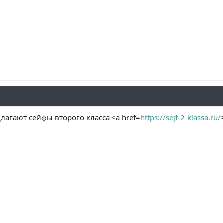
лагают сейфы второго класса <a href=
https://sejf-2-klassa.ru/