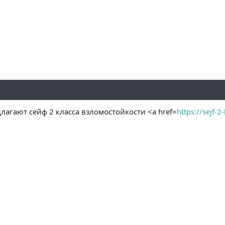
лагают сейф 2 класса взломостойкости <a href=
https://sejf-2