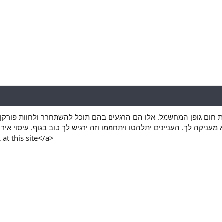
ת חום גופן המחשמל. אלו הם הרגעים בהם תוכל להשתחרר ולחוות פורקן 
at this site</a>