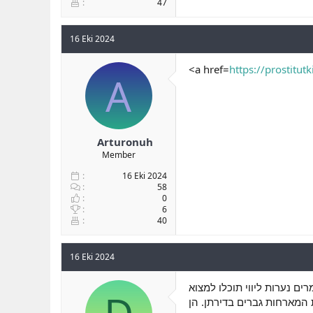
47
16 Eki 2024
<a href=
https://prostitu
A
Arturonuh
Member
16 Eki 2024
58
0
6
40
16 Eki 2024
ם נערות ליווי תוכלו למצוא