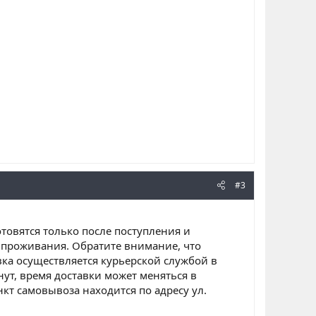
#3
отовятся только после поступления и
о проживания. Обратите внимание, что
ка осуществляется курьерской службой в
ут, время доставки может меняться в
кт самовывоза находится по адресу ул.