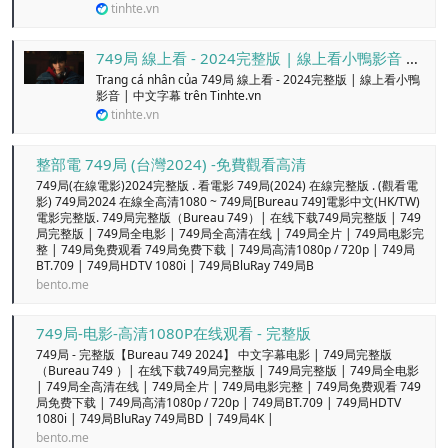
tinhte.vn
n
i
749局 線上看 - 2024完整版 | 線上看小鴨影音 | 中文字幕 - Trang cá nhân
Trang cá nhân của 749局 線上看 - 2024完整版 | 線上看小鴨
影音 | 中文字幕 trên Tinhte.vn
tinhte.vn
整部電 749局 (台灣2024) -免費觀看高清
749局(在線電影)2024完整版 . 看電影 749局(2024) 在線完整版 . (觀看電
影) 749局2024 在線全高清1080 ~ 749局[Bureau 749]電影中文(HK/TW)
電影完整版. 749局完整版（Bureau 749）| 在线下载749局完整版 | 749
局完整版 | 749局全电影 | 749局全高清在线 | 749局全片 | 749局电影完
整 | 749局免费观看 749局免费下载 | 749局高清1080p / 720p | 749局
BT.709 | 749局HDTV 1080i | 749局BluRay 749局B
bento.me
749局-电影-高清1080P在线观看 - 完整版
749局 - 完整版【Bureau 749 2024】 中文字幕电影 | 749局完整版
（Bureau 749 ）| 在线下载749局完整版 | 749局完整版 | 749局全电影
| 749局全高清在线 | 749局全片 | 749局电影完整 | 749局免费观看 749
局免费下载 | 749局高清1080p / 720p | 749局BT.709 | 749局HDTV
1080i | 749局BluRay 749局BD | 749局4K |
bento.me