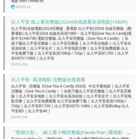
电影 trên Tinhte.vn
tinhte.vn
出入平安 线上看完整版(2024)在线观看高清电影[1080P]
出入平安(在線電影)2024完整版 . 看電影 出入平安(2024) 在線完整版 . (觀
看電影) 出入平安2024 在線全高清1080 ~ 出入平安[Give You A Candy]電
影中文(HK/TW) 電影完整版. 出入平安完整版（Give You A Candy）| 在
线下载出入平安完整版 | 出入平安完整版 | 出入平安全电影 | 出入平安全
高清在线 | 出入平安全片 | 出入平安电影完整 | 出入平安免费观看 出入
平安免费下载 | 出入平安高清1080p / 720p | 出入平安BT.709 | 出入平
安HDTV 1080i | 出入平安
bento.me
出入平安 -高清电影-完整版在线观看
出入平安 - 完整版【Give You A Candy 2024】 中文字幕电影 | 出入平安
完整版（Give You A Candy ）| 在线下载出入平安完整版 | 出入平安完整
版 | 出入平安全电影 | 出入平安全高清在线 | 出入平安全片 | 出入平安电
影完整 | 出入平安免费观看 出入平安免费下载 | 出入平安高清1080p /
720p | 出入平安BT.709 | 出入平安HDTV 1080i | 出入平安BluRay 出入
平安BD | 出入平安4K |
bento.me
『熊猫计划 』 -線上看小鴨完整版[Panda Plan ]看电影 - Trang cá nhân
Trang cá nhân của 『熊猫计划 』 -線上看小鴨完整版[Panda Plan ]看电