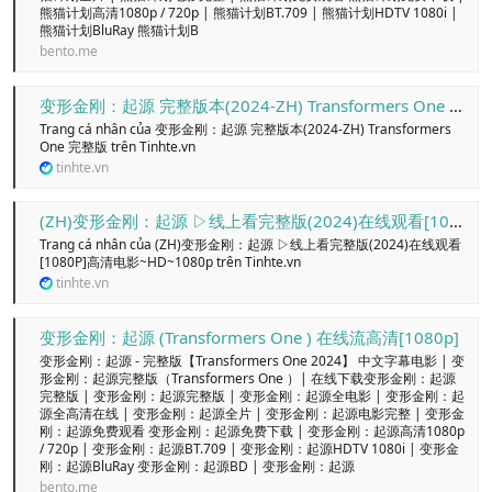
熊猫计划高清1080p / 720p | 熊猫计划BT.709 | 熊猫计划HDTV 1080i |
熊猫计划BluRay 熊猫计划B
bento.me
变形金刚：起源 完整版本(2024-ZH) Transformers One 完整版 - Trang cá nhân
Trang cá nhân của 变形金刚：起源 完整版本(2024-ZH) Transformers
One 完整版 trên Tinhte.vn
tinhte.vn
(ZH)变形金刚：起源 ▷线上看完整版(2024)在线观看[1080P]高清电影~HD~1080p - Trang cá nhân
Trang cá nhân của (ZH)变形金刚：起源 ▷线上看完整版(2024)在线观看
[1080P]高清电影~HD~1080p trên Tinhte.vn
tinhte.vn
变形金刚：起源 (Transformers One ) 在线流高清[1080p]
变形金刚：起源 - 完整版【Transformers One 2024】 中文字幕电影 | 变
形金刚：起源完整版（Transformers One ）| 在线下载变形金刚：起源
完整版 | 变形金刚：起源完整版 | 变形金刚：起源全电影 | 变形金刚：起
源全高清在线 | 变形金刚：起源全片 | 变形金刚：起源电影完整 | 变形金
刚：起源免费观看 变形金刚：起源免费下载 | 变形金刚：起源高清1080p
/ 720p | 变形金刚：起源BT.709 | 变形金刚：起源HDTV 1080i | 变形金
刚：起源BluRay 变形金刚：起源BD | 变形金刚：起源
bento.me