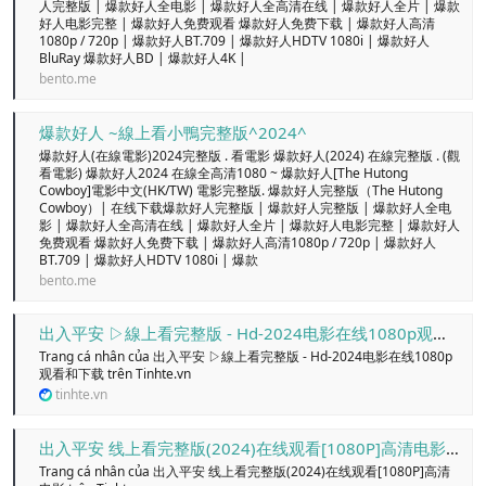
人完整版 | 爆款好人全电影 | 爆款好人全高清在线 | 爆款好人全片 | 爆款
好人电影完整 | 爆款好人免费观看 爆款好人免费下载 | 爆款好人高清
1080p / 720p | 爆款好人BT.709 | 爆款好人HDTV 1080i | 爆款好人
BluRay 爆款好人BD | 爆款好人4K |
bento.me
爆款好人 ~線上看小鴨完整版^2024^
爆款好人(在線電影)2024完整版 . 看電影 爆款好人(2024) 在線完整版 . (觀
看電影) 爆款好人2024 在線全高清1080 ~ 爆款好人[The Hutong
Cowboy]電影中文(HK/TW) 電影完整版. 爆款好人完整版（The Hutong
Cowboy）| 在线下载爆款好人完整版 | 爆款好人完整版 | 爆款好人全电
影 | 爆款好人全高清在线 | 爆款好人全片 | 爆款好人电影完整 | 爆款好人
免费观看 爆款好人免费下载 | 爆款好人高清1080p / 720p | 爆款好人
BT.709 | 爆款好人HDTV 1080i | 爆款
bento.me
出入平安 ▷線上看完整版 - Hd-2024电影在线1080p观看和下载 - Trang cá nhân
Trang cá nhân của 出入平安 ▷線上看完整版 - Hd-2024电影在线1080p
观看和下载 trên Tinhte.vn
tinhte.vn
出入平安 线上看完整版(2024)在线观看[1080P]高清电影 - Trang cá nhân
Trang cá nhân của 出入平安 线上看完整版(2024)在线观看[1080P]高清