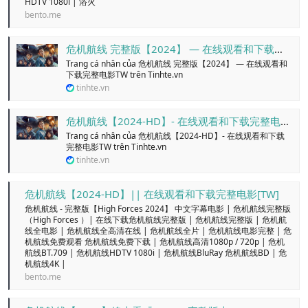
HDTV 1080i | 浴火
bento.me
危机航线 完整版【2024】 — 在线观看和下载完整电影TW - Trang cá nhân
Trang cá nhân của 危机航线 完整版【2024】 — 在线观看和
下载完整电影TW trên Tinhte.vn
tinhte.vn
危机航线【2024-HD】- 在线观看和下载完整电影TW - Trang cá nhân
Trang cá nhân của 危机航线【2024-HD】- 在线观看和下载
完整电影TW trên Tinhte.vn
tinhte.vn
危机航线【2024-HD】|| 在线观看和下载完整电影[TW]
危机航线 - 完整版【High Forces 2024】 中文字幕电影 | 危机航线完整版
（High Forces ）| 在线下载危机航线完整版 | 危机航线完整版 | 危机航
线全电影 | 危机航线全高清在线 | 危机航线全片 | 危机航线电影完整 | 危
机航线免费观看 危机航线免费下载 | 危机航线高清1080p / 720p | 危机
航线BT.709 | 危机航线HDTV 1080i | 危机航线BluRay 危机航线BD | 危
机航线4K |
bento.me