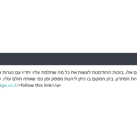
אלו. בזכות ההזדמנות לעשות את כל מה שחלמת עליו יחדיו עם נערות חרמ
ות הפתרון. בהן המקום בו ניתן ליהנות מפסק זמן כפי שאתה חולם עליו. לא 
ge.co.il/
>follow this link</a>