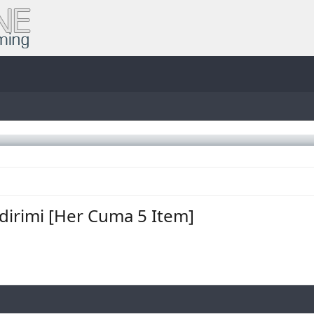
dirimi [Her Cuma 5 Item]