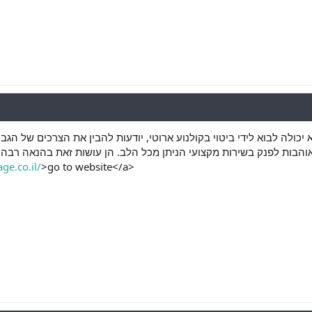
יכולה לבוא לידי ביטוי בקולנוע ארוטי, יודעות להבין את הצרכים של הג
והבות לפנק בשירות מקצועי הניתן מכל הלב. הן עושות זאת בהנאה רבה, וה
ge.co.il/
>go to website</a>