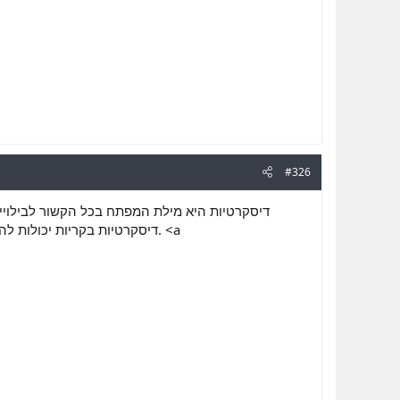
#326
דיסקרטיות היא מילת המפתח בכל הקשור לבילויים 
דיסקרטיות בקריות יכולות להי