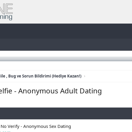
ile , Bug ve Sorun Bildirimi (Hediye Kazan!)
Selfie - Anonymous Adult Dating
y - No Verify - Anonymous Sex Dating