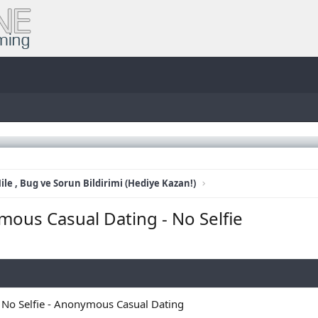
ile , Bug ve Sorun Bildirimi (Hediye Kazan!)
mous Casual Dating - No Selfie
 - No Selfie - Anonymous Casual Dating