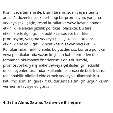
Kısmi veya tamamı ile, bizim tarafımızdan veya sitemiz
aracılığı düzenlenecek herhangi bir promosyon, yarışma
ve/veya çekiliş için, resmi kurallar ve/veya kayıt alanında
etkinlik ile alakalı gizlilik politikası olacaktır. Bu tarz
etkinliklerle ilgili gizlilik politikası sadece belirtilen
promosyon, yarışma ve/veya çekilişi kapsar. Bu tarz
etkinliklerle ilgili gizlilik politikası bu Çevrimiçi Gizlilik
Politikasından farklı olabilir, bu yüzden söz konusu politika
veya politikalarında yazan koşulları kabul etmeden önce
tamamen okumanızı öneriyoruz. Çoğu durumda,
promosyonlar, yarışmalar ve/veya çekilişler için, etkinlik
düzenleyenler tarafından kullanılmak amacı ile belirli şahsi
tanılanabilir bilgileri elde etmek ve/veya kullanmak için
katılımcıların izni gerekir; bu durumda sizin için uygun kararı
vermenizi tavsiye ediyoruz.
4. Satın Alma, Satma, Tasfiye ve Birleşme