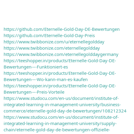
https://github.com/Eternelle-Gold-Day-DE-Bewertungen
https://github.com/Eternelle-Gold-Day-Preis
https://www.twibbonize.com/u/eternellegoldday
https://www.twibbonize.com/eternellegoldday
https://www.twibbonize.com/eternellegolddaygermany
https://teeshopper.in/products/Eternelle-Gold-Day-DE-
Bewertungen-–-Funktioniert-es
https://teeshopper.in/products/Eternelle-Gold-Day-DE-
Bewertungen-–-Wo-kann-man-es-kaufen
https://teeshopper.in/products/Eternelle-Gold-Day-DE-
Bewertungen-–-Preis-Vorteile
https://www.studocu.com/en-us/document/institute-of-
integrated-learning-in-management-university/business-
commerce/eternelle-gold-day-de-bewertungen/108212324
https://www.studocu.com/en-us/document/institute-of-
integrated-learning-in-management-university/supply-
chain/eternelle-gold-day-de-bewertungen-offizielle-