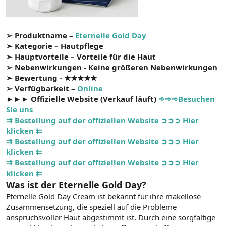
➢ Produktname –
Eternelle Gold Day
➢ Kategorie – Hautpflege
➢ Hauptvorteile – Vorteile für die Haut
➢ Nebenwirkungen - Keine größeren Nebenwirkungen
➢ Bewertung - ★★★★★
➢ Verfügbarkeit –
Online
►►► Offizielle Website (Verkauf läuft)
➾➾➾Besuchen
Sie uns
⇉ Bestellung auf der offiziellen Website ➲➲➲ Hier
klicken ⇇
⇉ Bestellung auf der offiziellen Website ➲➲➲ Hier
klicken ⇇
⇉ Bestellung auf der offiziellen Website ➲➲➲ Hier
klicken ⇇
Was ist der Eternelle Gold Day?
Eternelle Gold Day Cream ist bekannt für ihre makellose
Zusammensetzung, die speziell auf die Probleme
anspruchsvoller Haut abgestimmt ist. Durch eine sorgfältige