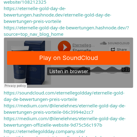
website/108212325
https://eternelle-gold-day-de-
bewertungen.hashnode.dev/eternelle-gold-day-de-
bewertungen-preis-vorteile
https://eternelle-gold-day-de-bewertungen.hashnode.dev/?
source=top_nav_blog_home
https://soundcloud.com/eternellegoldday/eternelle-gold-
day-de-bewertungen-preis-vorteile
https://medium.com/@ilenelehnes/eternelle-gold-day-de-
bewertungen-preis-vorteile-06c3994e2cc7
https://medium.com/@ilenelehnes/eternelle-gold-day-de-
bewertungen-offizielle-website-9d75c56c197b
https://eternellegoldday.company.site/