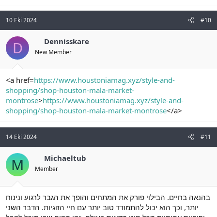
10 Eki 2024
#10
Dennisskare
D
New Member
<a href=
https://www.houstoniamag.xyz/style-and-
shopping/shop-houston-mala-market-
montrose
>
https://www.houstoniamag.xyz/style-and-
shopping/shop-houston-mala-market-montrose
</a>
14 Eki 2024
#11
Michaeltub
M
Member
בהנאה בחיים. הבילוי פורק את המתחים והופך את הגבר לרגוע ונינוח
יותר, וכך הוא יכול להתמודד טוב יותר עם חיי הזוגיות. הדבר השני