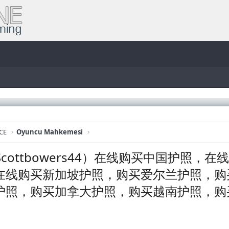
CE
Oyuncu Mahkemesi
cottbowers44）在线购买中国护照
在线购买新加坡护照，购买爱尔兰护照，购
护照，购买加拿大护照，购买越南护照，购