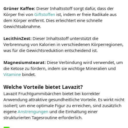
Grüner Kaffee:
Dieser Inhaltsstoff sorgt dafür, dass der
Körper frei von
Giftstoffen
ist, indem er freie Radikale aus
dem Körper entfernt. Dies erleichtert eine schnelle
Gewichtsabnahme.
LecithinZest:
Dieser Inhaltsstoff unterstützt die
Verbrennung von Kalorien in verschiedenen Körperregionen,
was für die Gewichtsreduktion entscheidend ist.
Magnesiumstearat:
Diese Verbindung wird verwendet, um
die Ketose zu fördern, indem sie wichtige Mineralien und
Vitamine
bindet.
Welche Vorteile bietet Lavazit?
Lavazit Fruchtgummibärchen bietet bei korrekter
Anwendung attraktive gesundheitliche Vorteile. Es wirkt nicht
isoliert; um eine optimale Figur zu erreichen, sind zusätzlich
eigene
Anstrengungen
und die Einhaltung einer
strukturierten Tagesroutine erforderlich.