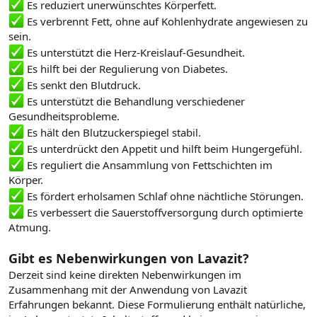
Es reduziert unerwünschtes Körperfett.
Es verbrennt Fett, ohne auf Kohlenhydrate angewiesen zu
sein.
Es unterstützt die Herz-Kreislauf-Gesundheit.
Es hilft bei der Regulierung von Diabetes.
Es senkt den Blutdruck.
Es unterstützt die Behandlung verschiedener
Gesundheitsprobleme.
Es hält den Blutzuckerspiegel stabil.
Es unterdrückt den Appetit und hilft beim Hungergefühl.
Es reguliert die Ansammlung von Fettschichten im
Körper.
Es fördert erholsamen Schlaf ohne nächtliche Störungen.
Es verbessert die Sauerstoffversorgung durch optimierte
Atmung.
Gibt es Nebenwirkungen von Lavazit?
Derzeit sind keine direkten Nebenwirkungen im
Zusammenhang mit der Anwendung von Lavazit
Erfahrungen bekannt. Diese Formulierung enthält natürliche,