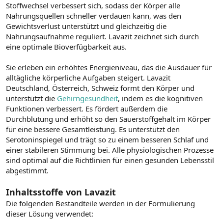
Stoffwechsel verbessert sich, sodass der Körper alle
Nahrungsquellen schneller verdauen kann, was den
Gewichtsverlust unterstützt und gleichzeitig die
Nahrungsaufnahme reguliert. Lavazit zeichnet sich durch
eine optimale Bioverfügbarkeit aus.
Sie erleben ein erhöhtes Energieniveau, das die Ausdauer für
alltägliche körperliche Aufgaben steigert. Lavazit
Deutschland, Österreich, Schweiz formt den Körper und
unterstützt die
Gehirngesundheit
, indem es die kognitiven
Funktionen verbessert. Es fördert außerdem die
Durchblutung und erhöht so den Sauerstoffgehalt im Körper
für eine bessere Gesamtleistung. Es unterstützt den
Serotoninspiegel und trägt so zu einem besseren Schlaf und
einer stabileren Stimmung bei. Alle physiologischen Prozesse
sind optimal auf die Richtlinien für einen gesunden Lebensstil
abgestimmt.
Inhaltsstoffe von Lavazit
Die folgenden Bestandteile werden in der Formulierung
dieser Lösung verwendet: