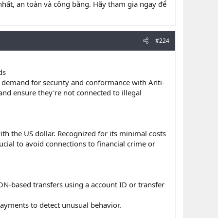
nhất, an toàn và công bằng. Hãy tham gia ngay để
#224
ds
the demand for security and conformance with Anti-
nd ensure they're not connected to illegal
 the US dollar. Recognized for its minimal costs
ucial to avoid connections to financial crime or
N-based transfers using a account ID or transfer
ayments to detect unusual behavior.