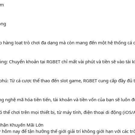
im
ồng
p hàng loạt trò chơi đa dạng mà còn mang đến một hệ thống cá 
ng: Chuyển khoản tại RGBET chỉ mất vài phút và tiền sẽ vào tài k
ú: Từ cá cược thể thao đến slot game, RGBET cung cấp đầy đủ t
ng nghệ mã hóa tiên tiến, tài khoản và tiền vốn của bạn sẽ luôn 
ó thể chơi trên mọi thiết bị, từ máy tính, điện thoại di động (iOS
Nhận Khuyến Mãi Lớn
ôm nay để tận hưởng thế giới giải trí không giới hạn với các trò 