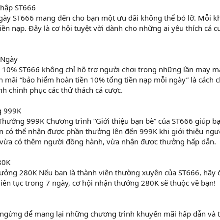
Nhập ST666
y ST666 mang đến cho bạn một ưu đãi không thể bỏ lỡ. Mỗi khi 
n nạp. Đây là cơ hội tuyệt vời dành cho những ai yêu thích cá c
 Ngày
n 10% ST666 không chỉ hỗ trợ người chơi trong những lần may 
 mãi “bảo hiểm hoàn tiền 10% tổng tiền nạp mỗi ngày” là cách ch
ình chinh phục các thử thách cá cược.
g 999K
 Thưởng 999K Chương trình “Giới thiệu bạn bè” của ST666 giúp bạ
 có thể nhận được phần thưởng lên đến 999K khi giới thiệu ngư
n vừa có thêm người đồng hành, vừa nhận được thưởng hấp dẫn.
80K
ưởng 280K Nếu bạn là thành viên thường xuyên của ST666, hãy
iên tục trong 7 ngày, cơ hội nhận thưởng 280K sẽ thuộc về bạn!
ngừng để mang lại những chương trình khuyến mãi hấp dẫn và th