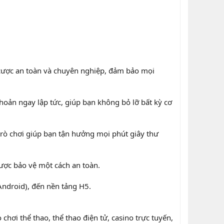
cược an toàn và chuyên nghiệp, đảm bảo mọi
hoản ngay lập tức, giúp bạn không bỏ lỡ bất kỳ cơ
rò chơi giúp bạn tận hưởng mọi phút giây thư
được bảo vệ một cách an toàn.
/Android), đến nền tảng H5.
chơi thể thao, thể thao điện tử, casino trực tuyến,