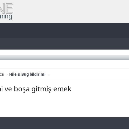
CE
Hile & Bug bildirimi
 ve boşa gitmiş emek