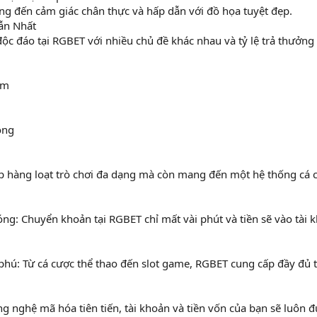
g đến cảm giác chân thực và hấp dẫn với đồ họa tuyệt đẹp.
ẫn Nhất
c đáo tại RGBET với nhiều chủ đề khác nhau và tỷ lệ trả thưởng 
im
ồng
p hàng loạt trò chơi đa dạng mà còn mang đến một hệ thống cá 
ng: Chuyển khoản tại RGBET chỉ mất vài phút và tiền sẽ vào tài k
ú: Từ cá cược thể thao đến slot game, RGBET cung cấp đầy đủ t
ng nghệ mã hóa tiên tiến, tài khoản và tiền vốn của bạn sẽ luôn 