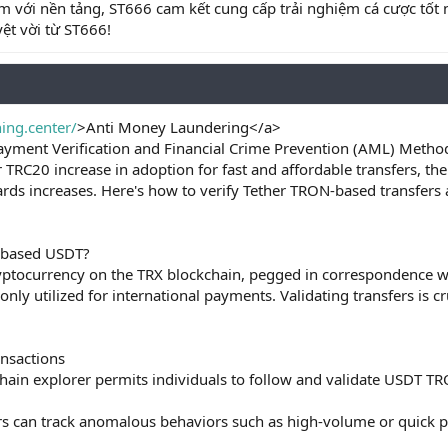
m với nền tảng, ST666 cam kết cung cấp trải nghiệm cá cược tốt 
yệt vời từ ST666!
ing.center/
>Anti Money Laundering</a>
yment Verification and Financial Crime Prevention (AML) Metho
er TRC20 increase in adoption for fast and affordable transfers, 
s increases. Here's how to verify Tether TRON-based transfers a
-based USDT?
tocurrency on the TRX blockchain, pegged in correspondence with
nly utilized for international payments. Validating transfers is cr
.
nsactions
in explorer permits individuals to follow and validate USDT TRO
rs can track anomalous behaviors such as high-volume or quick p