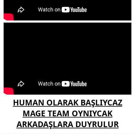
HUMAN OLARAK BAŞLIYCAZ
MAGE TEAM OYNIYCAK
ARKADAŞLARA DUYRULUR