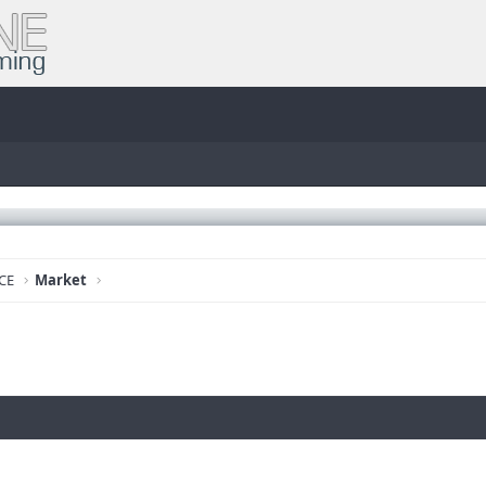
CE
Market