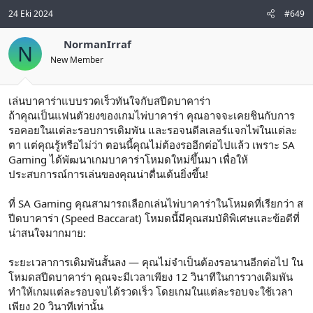
24 Eki 2024
#649
NormanIrraf
N
New Member
เล่นบาคาร่าแบบรวดเร็วทันใจกับสปีดบาคาร่า
ถ้าคุณเป็นแฟนตัวยงของเกมไพ่บาคาร่า คุณอาจจะเคยชินกับการ
รอคอยในแต่ละรอบการเดิมพัน และรอจนดีลเลอร์แจกไพ่ในแต่ละ
ตา แต่คุณรู้หรือไม่ว่า ตอนนี้คุณไม่ต้องรออีกต่อไปแล้ว เพราะ SA
Gaming ได้พัฒนาเกมบาคาร่าโหมดใหม่ขึ้นมา เพื่อให้
ประสบการณ์การเล่นของคุณน่าตื่นเต้นยิ่งขึ้น!
ที่ SA Gaming คุณสามารถเลือกเล่นไพ่บาคาร่าในโหมดที่เรียกว่า ส
ปีดบาคาร่า (Speed Baccarat) โหมดนี้มีคุณสมบัติพิเศษและข้อดีที่
น่าสนใจมากมาย:
ระยะเวลาการเดิมพันสั้นลง — คุณไม่จำเป็นต้องรอนานอีกต่อไป ใน
โหมดสปีดบาคาร่า คุณจะมีเวลาเพียง 12 วินาทีในการวางเดิมพัน
ทำให้เกมแต่ละรอบจบได้รวดเร็ว โดยเกมในแต่ละรอบจะใช้เวลา
เพียง 20 วินาทีเท่านั้น