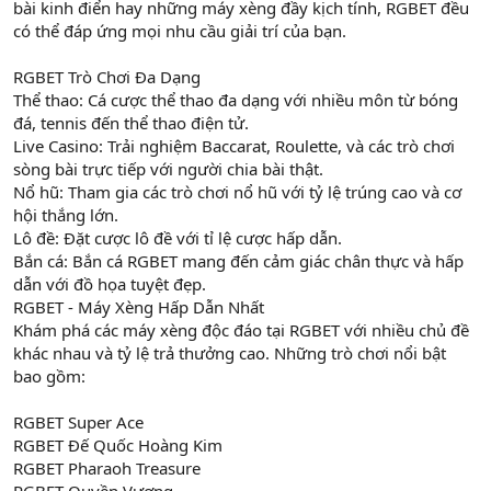
bài kinh điển hay những máy xèng đầy kịch tính, RGBET đều
có thể đáp ứng mọi nhu cầu giải trí của bạn.
RGBET Trò Chơi Đa Dạng
Thể thao: Cá cược thể thao đa dạng với nhiều môn từ bóng
đá, tennis đến thể thao điện tử.
Live Casino: Trải nghiệm Baccarat, Roulette, và các trò chơi
sòng bài trực tiếp với người chia bài thật.
Nổ hũ: Tham gia các trò chơi nổ hũ với tỷ lệ trúng cao và cơ
hội thắng lớn.
Lô đề: Đặt cược lô đề với tỉ lệ cược hấp dẫn.
Bắn cá: Bắn cá RGBET mang đến cảm giác chân thực và hấp
dẫn với đồ họa tuyệt đẹp.
RGBET - Máy Xèng Hấp Dẫn Nhất
Khám phá các máy xèng độc đáo tại RGBET với nhiều chủ đề
khác nhau và tỷ lệ trả thưởng cao. Những trò chơi nổi bật
bao gồm:
RGBET Super Ace
RGBET Đế Quốc Hoàng Kim
RGBET Pharaoh Treasure