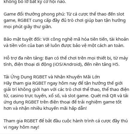
không bỏ lỡ bất kỳ cơ hội nào.
Game đổi thưởng phong phú: Từ cá cược thể thao đến slot
game, RGBET cung cấp đầy đủ trò chơi giúp bạn tận hưởng
mọi phút giây thư giãn.
Bảo mật tuyệt đối: Với công nghệ mã hóa tiên tiến, tài khoản
và tiền vốn của bạn sẽ luôn được bảo vệ một cách an toàn.
Hỗ trợ đa nền tảng: Bạn có thể chơi trên mọi thiết bị, từ máy
tính, điện thoại di động (iOS/Android), đến nền tảng H5.
Tải Ứng Dụng RGBET và Nhận Khuyến Mãi Lớn
Hãy tham gia RGBET ngay hôm nay để tận hưởng thế giới
giải trí không giới hạn với các trò chơi thể thao, thể thao điện
tử, casino trực tuyến, xổ số, và slot game. Quét mã QR và tải
ứng dụng RGBET trên điện thoại để trải nghiệm game tốt
hơn và nhận nhiều khuyến mãi hấp dẫn!
Tham gia RGBET để bắt đầu cuộc hành trình cá cược đầy thú
vị ngay hôm nay!