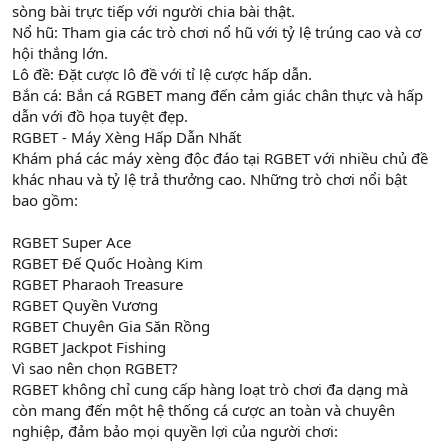
sòng bài trực tiếp với người chia bài thật.
Nổ hũ: Tham gia các trò chơi nổ hũ với tỷ lệ trúng cao và cơ
hội thắng lớn.
Lô đề: Đặt cược lô đề với tỉ lệ cược hấp dẫn.
Bắn cá: Bắn cá RGBET mang đến cảm giác chân thực và hấp
dẫn với đồ họa tuyệt đẹp.
RGBET - Máy Xèng Hấp Dẫn Nhất
Khám phá các máy xèng độc đáo tại RGBET với nhiều chủ đề
khác nhau và tỷ lệ trả thưởng cao. Những trò chơi nổi bật
bao gồm:
RGBET Super Ace
RGBET Đế Quốc Hoàng Kim
RGBET Pharaoh Treasure
RGBET Quyền Vương
RGBET Chuyên Gia Săn Rồng
RGBET Jackpot Fishing
Vì sao nên chọn RGBET?
RGBET không chỉ cung cấp hàng loạt trò chơi đa dạng mà
còn mang đến một hệ thống cá cược an toàn và chuyên
nghiệp, đảm bảo mọi quyền lợi của người chơi: