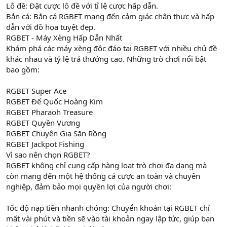
Lô đề: Đặt cược lô đề với tỉ lệ cược hấp dẫn.
Bắn cá: Bắn cá RGBET mang đến cảm giác chân thực và hấp
dẫn với đồ họa tuyệt đẹp.
RGBET - Máy Xèng Hấp Dẫn Nhất
Khám phá các máy xèng độc đáo tại RGBET với nhiều chủ đề
khác nhau và tỷ lệ trả thưởng cao. Những trò chơi nổi bật
bao gồm:
RGBET Super Ace
RGBET Đế Quốc Hoàng Kim
RGBET Pharaoh Treasure
RGBET Quyền Vương
RGBET Chuyên Gia Săn Rồng
RGBET Jackpot Fishing
Vì sao nên chọn RGBET?
RGBET không chỉ cung cấp hàng loạt trò chơi đa dạng mà
còn mang đến một hệ thống cá cược an toàn và chuyên
nghiệp, đảm bảo mọi quyền lợi của người chơi:
Tốc độ nạp tiền nhanh chóng: Chuyển khoản tại RGBET chỉ
mất vài phút và tiền sẽ vào tài khoản ngay lập tức, giúp bạn