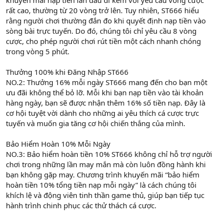
khuyến mãi nạp tiền lần đầu đi kèm với yêu cầu vòng cược
rất cao, thường từ 20 vòng trở lên. Tuy nhiên, ST666 hiểu
rằng người chơi thường đắn đo khi quyết định nạp tiền vào
sòng bài trực tuyến. Do đó, chúng tôi chỉ yêu cầu 8 vòng
cược, cho phép người chơi rút tiền một cách nhanh chóng
trong vòng 5 phút.
Thưởng 100% khi Đăng Nhập ST666
NO.2: Thưởng 16% mỗi ngày ST666 mang đến cho bạn một
ưu đãi không thể bỏ lỡ. Mỗi khi bạn nạp tiền vào tài khoản
hàng ngày, bạn sẽ được nhận thêm 16% số tiền nạp. Đây là
cơ hội tuyệt vời dành cho những ai yêu thích cá cược trực
tuyến và muốn gia tăng cơ hội chiến thắng của mình.
Bảo Hiểm Hoàn 10% Mỗi Ngày
NO.3: Bảo hiểm hoàn tiền 10% ST666 không chỉ hỗ trợ người
chơi trong những lần may mắn mà còn luôn đồng hành khi
bạn không gặp may. Chương trình khuyến mãi “bảo hiểm
hoàn tiền 10% tổng tiền nạp mỗi ngày” là cách chúng tôi
khích lệ và động viên tinh thần game thủ, giúp bạn tiếp tục
hành trình chinh phục các thử thách cá cược.