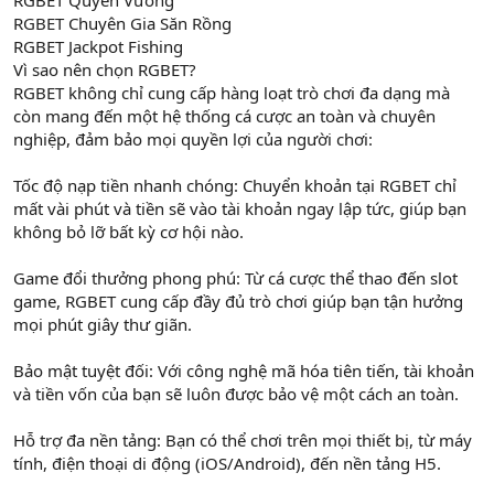
RGBET Quyền Vương
RGBET Chuyên Gia Săn Rồng
RGBET Jackpot Fishing
Vì sao nên chọn RGBET?
RGBET không chỉ cung cấp hàng loạt trò chơi đa dạng mà
còn mang đến một hệ thống cá cược an toàn và chuyên
nghiệp, đảm bảo mọi quyền lợi của người chơi:
Tốc độ nạp tiền nhanh chóng: Chuyển khoản tại RGBET chỉ
mất vài phút và tiền sẽ vào tài khoản ngay lập tức, giúp bạn
không bỏ lỡ bất kỳ cơ hội nào.
Game đổi thưởng phong phú: Từ cá cược thể thao đến slot
game, RGBET cung cấp đầy đủ trò chơi giúp bạn tận hưởng
mọi phút giây thư giãn.
Bảo mật tuyệt đối: Với công nghệ mã hóa tiên tiến, tài khoản
và tiền vốn của bạn sẽ luôn được bảo vệ một cách an toàn.
Hỗ trợ đa nền tảng: Bạn có thể chơi trên mọi thiết bị, từ máy
tính, điện thoại di động (iOS/Android), đến nền tảng H5.