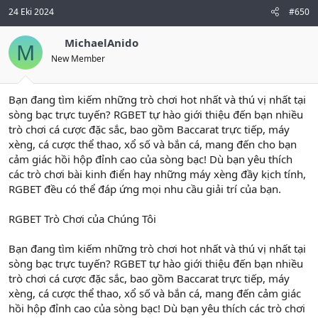
24 Eki 2024
#650
MichaelAnido
M
New Member
Bạn đang tìm kiếm những trò chơi hot nhất và thú vị nhất tại
sòng bạc trực tuyến? RGBET tự hào giới thiệu đến bạn nhiều
trò chơi cá cược đặc sắc, bao gồm Baccarat trực tiếp, máy
xèng, cá cược thể thao, xổ số và bắn cá, mang đến cho bạn
cảm giác hồi hộp đỉnh cao của sòng bạc! Dù bạn yêu thích
các trò chơi bài kinh điển hay những máy xèng đầy kịch tính,
RGBET đều có thể đáp ứng mọi nhu cầu giải trí của bạn.
RGBET Trò Chơi của Chúng Tôi
Bạn đang tìm kiếm những trò chơi hot nhất và thú vị nhất tại
sòng bạc trực tuyến? RGBET tự hào giới thiệu đến bạn nhiều
trò chơi cá cược đặc sắc, bao gồm Baccarat trực tiếp, máy
xèng, cá cược thể thao, xổ số và bắn cá, mang đến cảm giác
hồi hộp đỉnh cao của sòng bạc! Dù bạn yêu thích các trò chơi