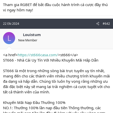
Tham gia RGBET để bắt đầu cuộc hành trình cá cược đầy thú
vị ngay hôm nay!
22 Eki 2024
#642
Louistum
L
New Member
<a href=
https://st666casa.com/
>st666</a>
ST666 - Nhà Cái Uy Tín Với Nhiều Khuyến Mãi Hấp Dẫn
ST666 là một trong những sòng bài trực tuyến uy tín nhất,
mang đến cho các thành viên nhiều chương trình khuyến mãi
đa dạng và hấp dẫn. Chúng tôi luôn hy vọng rằng những ưu
đãi đặc biệt này sẽ mang lại trải nghiệm cá cược tuyệt vời cho
tất cả thành viên của mình.
Khuyến Mãi Nạp Đầu Thưởng 100%
NO.1: Thưởng 100% lần nạp đầu tiên Thông thường, các