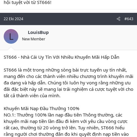
hội tuyệt vời từ ST666!
22 Eki 2024
#643
LouisBup
L
New Member
ST666 - Nhà Cái Uy Tín Với Nhiều Khuyến Mãi Hấp Dẫn
ST666 là một trong những sòng bài trực tuyến uy tín nhất,
mang đến cho các thành viên nhiều chương trình khuyến mãi
đa dạng và hấp dẫn. Chúng tôi luôn hy vọng rằng những ưu
đãi đặc biệt này sẽ mang lại trải nghiệm cá cược tuyệt vời cho
tất cả thành viên của mình.
Khuyến Mãi Nạp Đầu Thưởng 100%
NO.1: Thưởng 100% lần nạp đầu tiên Thông thường, các
khuyến mãi nạp tiền lần đầu đi kèm với yêu cầu vòng cược
rất cao, thường từ 20 vòng trở lên. Tuy nhiên, ST666 hiểu
rằng người chơi thường đắn đo khi quyết định nạp tiền vào