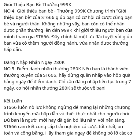
Giới Thiệu Bạn Bè Thưởng 999K
NO.4: Giới thiệu bạn bè - Thưởng 999K Chương trình “Giới
thiệu bạn bè” của ST666 giúp bạn có cơ hội cá cược cùng bạn
bè và người thân. Không những vậy, bạn còn có thể nhận
được phần thưởng lên đến 999K khi giới thiệu người bạn của
mình tham gia ST666. Đây chính là một ưu đãi tuyệt vời giúp
bạn vừa có thêm người đồng hành, vừa nhận được thưởng
hấp dẫn.
Đăng Nhập Nhận Ngay 280K
NO.5: Điểm danh nhận thưởng 280K Nếu bạn là thành viên
thường xuyên của ST666, hãy đừng quên nhấp vào hộp quà
hàng ngày để điểm danh. Chỉ cần đăng nhập liên tục trong 7
ngày, cơ hội nhận thưởng 280K sẽ thuộc về bạn!
Kết Luận
ST666 luôn nỗ lực không ngừng để mang lại những chương
trình khuyến mãi hấp dẫn và thiết thực nhất cho người chơi.
Dù bạn là người mới hay đã gắn bó lâu năm với nền tảng,
ST666 cam kết cung cấp trải nghiệm cá cược tốt nhất, an
toàn và công bằng. Hãy tham gia ngay để không bỏ lỡ các cơ