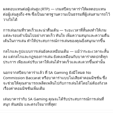
ผลตอบแทนต่อผู้เล่นสูง (RTP) — เกมสปีดบาคาร่าให้ผลตอบแทน
ต่อผู้เล่นสูงถึง 4% ซึ่งเป็นมาตรฐานความเป็นธรรมที่ผู้เล่นสามารถไว้
วางใจได้
การเล่นเกมที่รวดเร็วและน่าตื่นเต้น — ระยะเวลาที่สั้นลงทำให้เกม
แต่ละรอบดำเนินไปอย่างรวดเร็ว ทันใจ เพิ่มความสนุกและความตื่น
เต้นในการเล่น ทำให้ประสบการณ์การเล่นของคุณยิ่งสนุกมากขึ้น
กลไกและรูปแบบการเล่นยังคงเหมือนเดิม — แม้ว่าระยะเวลาจะสั้น
ลง แต่กลไกและกฎของการเล่น ยังคงเหมือนกับบาคาร่าสดปกติทุก
ประการ เพียงแค่ปรับเวลาให้เล่นได้รวดเร็วและสะดวกขึ้นเท่านั้น
นอกจากสปีดบาคาร่าแล้ว ที่ SA Gaming ยังมีโหมด No
Commission Baccarat หรือบาคาร่าแบบไม่เสียค่าคอมมิชชั่น ซึ่ง
จะช่วยให้คุณสามารถเพลิดเพลินไปกับการเล่นได้โดยไม่ต้องกังวล
เรื่องค่าคอมมิชชั่นเพิ่มเติม
เล่นบาคาร่ากับ SA Gaming คุณจะได้รับประสบการณ์การเล่นที่
สนุก ทันสมัย และตรงใจมากที่สุด!