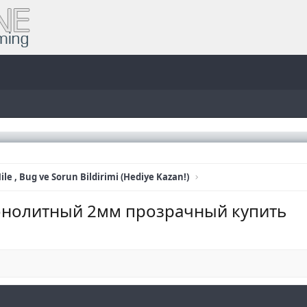
ile , Bug ve Sorun Bildirimi (Hediye Kazan!)
монолитный 2мм прозрачный купить