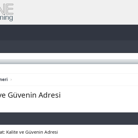
neri
 ve Güvenin Adresi
at: Kalite ve Güvenin Adresi