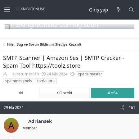
Giriş yap
TheKnightOnline Coming Soon
Hile , Bug ve Sorun Bildirimi (Hediye Kazan!)
SMTP Scanner | Amazon Ses | SMTP Cracker -
Spam Tool https://toolz.store
K
B
E
alicaturner518
24 Nis 2024
cpanelmaster
o
a
t
spammingtools
toolzstore
n
ş
i
b
l
k
First
Önceki
4 of 4
u
a
e
y
n
t
u
g
l
29 Eki 2024
#61
b
ı
e
a
ç
r
Adriansek
A
ş
t
Member
l
a
a
r