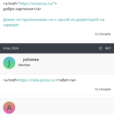
<a href="
https://ensanos.ru/
">
добро картинки</a>
Домен не прилинкован ни к одной из директорий на
сервере!
Cevapla
4 Kas 2024
#67
Julionex
J
Member
<a href=
https://zlata-pizza.ru/
>1хбет</a>
Cevapla
A